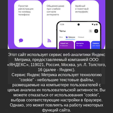
Этот сайт использует сервис веб-аналитики Яндекс
Метрика, предоставляемый компанией ООО
«ЯНДЕКС», 119021, Россия, Москва, ул. Л. Толстого,
16 (далее - Яндекс).
Сервис Яндекс Метрика использует технологию
"cookie" - небольшие текстовые файлы,
размещаемые на компьютере пользователей с
целью анализа их пользовательской активности. Вы
можете отказаться от использования "cookie",
выбрав соответствующие настройки в браузере.
Однако, это может повлиять на работу некоторых
функций сайта.
© 2026
Дополнительное образование детей Тамбовской