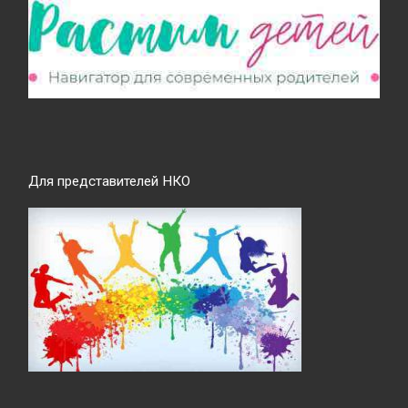
Для представителей НКО