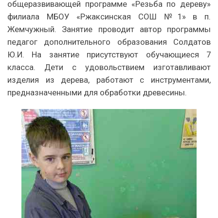
общеразвивающей программе «Резьба по дереву»
филиала МБОУ «Ржаксинская СОШ №1» в п.
Жемчужный. Занятие проводит автор программы
педагог дополнительного образования Солдатов
Ю.И. На занятие присутствуют обучающиеся 7
класса. Дети с удовольствием изготавливают
изделия из дерева, работают с инструментами,
предназначенными для обработки древесины.