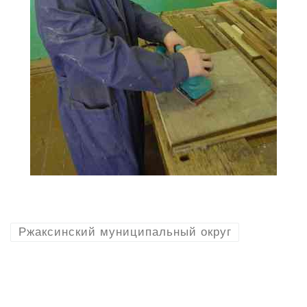
Ржаксинский муниципальный округ