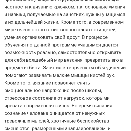
частности к вязанию крючком, т.к. основные умения
и навыки, получаемые на занятиях, нужны учащимся
в их дальнейшей жизни. Кроме того, в современном
мире очень остро стоит вопрос занятости детей,
умения организовать свой досуг. В процессе
обучения по данной программе учащимся дается
возможность реально, самостоятельно открывать
для себя волшебный мир вязания, превратить его в
предметы быта. Занятия в творческом объединении
помогают развивать мелкие мышцы кистей рук.
Кроме того, вязание позволяет снять
эмоциональное напряжение после школы,
стрессовое состояние от нагрузок, которыми
чревата современная жизнь. Во время вязания
сознание человека очищается от ненужных
тревожных мыслей, хаотичные беспокойства
сменяются размеренным анализированием и