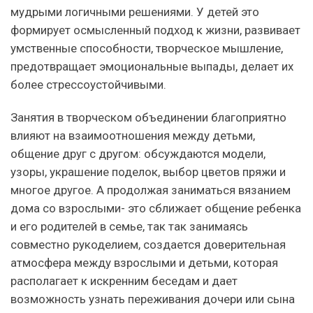
мудрыми логичными решениями. У детей это
формирует осмысленный подход к жизни, развивает
умственные способности, творческое мышление,
предотвращает эмоциональные выпады, делает их
более стрессоустойчивыми.
Занятия в творческом объединении благоприятно
влияют на взаимоотношения между детьми,
общение друг с другом: обсуждаются модели,
узоры, украшение поделок, выбор цветов пряжи и
многое другое. А продолжая заниматься вязанием
дома со взрослыми- это сближает общение ребенка
и его родителей в семье, так так занимаясь
совместно рукоделием, создается доверительная
атмосфера между взрослыми и детьми, которая
располагает к искренним беседам и дает
возможность узнать переживания дочери или сына