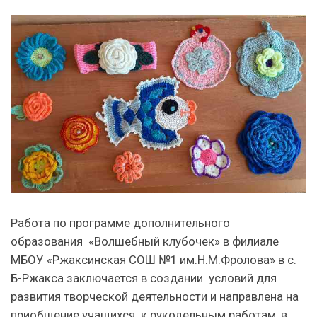
Работа по программе дополнительного
образования «Волшебный клубочек» в филиале
МБОУ «Ржаксинская СОШ №1 им.Н.М.Фролова» в с.
Б-Ржакса заключается в создании условий для
развития творческой деятельности и направлена на
приобщение учащихся к рукодельным работам, в