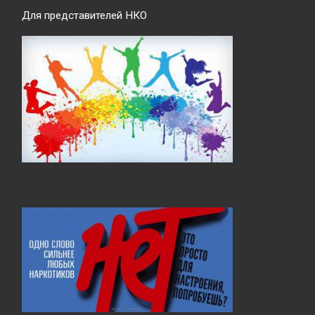
Для представителей НКО