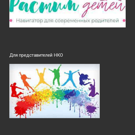
Для представителей НКО