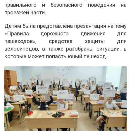
правильного и безопасного поведения на
проезжей части.
Детям была представлена презентация на тему
«Правила дорожного движения для
пешеходов», средства защиты для
велосипедов, а также разобраны ситуации, в
которые может попасть юный пешеход.