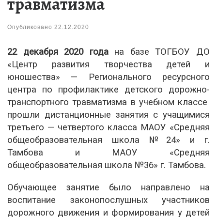
травматизма
Опубликовано
22.12.2020
22 декабря 2020 года
на базе ТОГБОУ ДО
«Центр развития творчества детей и
юношества» — Регионального ресурсного
центра по профилактике детского дорожно-
транспортного травматизма в учебном классе
прошли дистанционные занятия с учащимися
третьего — четвертого класса МАОУ «Средняя
общеобразовательная школа №24» и г.
Тамбова и МАОУ «Средняя
общеобразовательная школа №36» г. Тамбова.
Обучающее занятие было направлено на
воспитание законопослушных участников
дорожного движения и формирования у детей