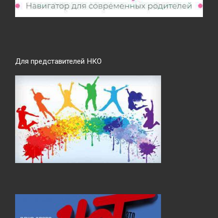
Для представителей НКО