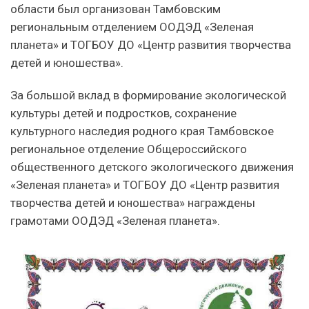
области был организован Тамбовским
региональным отделением ООДЭД «Зеленая
планета» и ТОГБОУ ДО «Центр развития творчества
детей и юношества».
За большой вклад в формирование экологической
культуры детей и подростков, сохранение
культурного наследия родного края Тамбовское
региональное отделение Общероссийского
общественного детского экологического движения
«Зеленая планета» и ТОГБОУ ДО «Центр развития
творчества детей и юношества» награждены
грамотами ООДЭД «Зеленая планета».