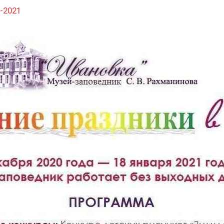
d-2021