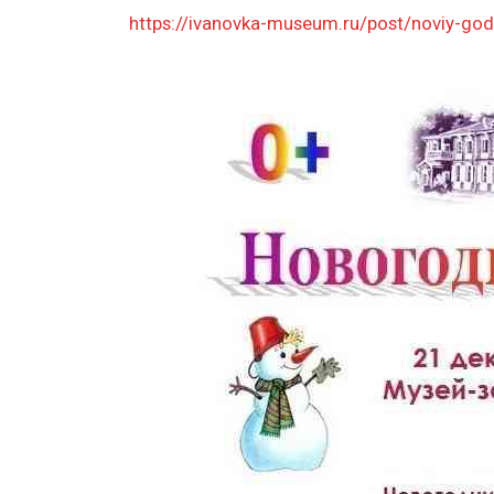
https://ivanovka-museum.ru/post/noviy-go