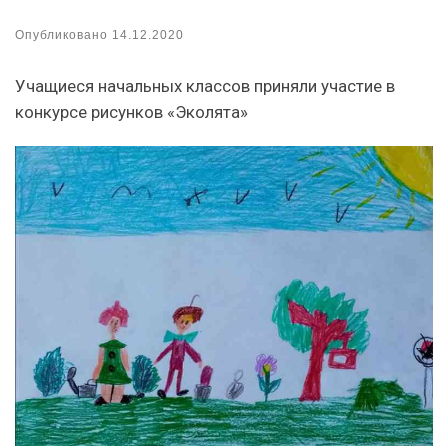
Опубликовано
14.12.2020
Учащиеся начальных классов приняли участие в
конкурсе рисунков «Эколята»