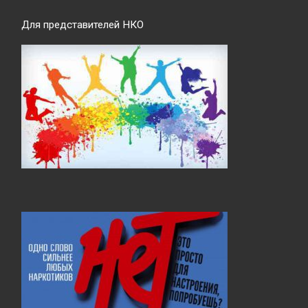
Для представителей НКО