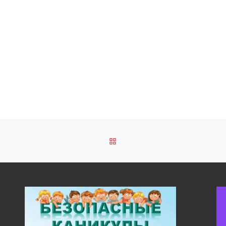
ОБРАТНО К СПИСКУ ЗАПИ