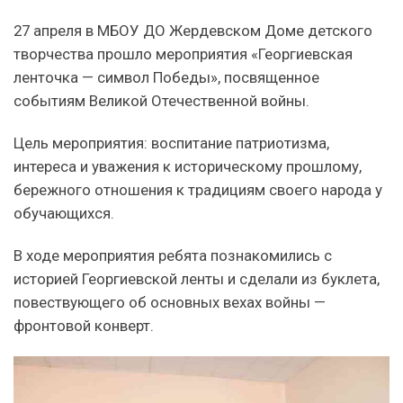
27 апреля в МБОУ ДО Жердевском Доме детского
творчества прошло мероприятия «Георгиевская
ленточка — символ Победы», посвященное
событиям Великой Отечественной войны.
Цель мероприятия: воспитание патриотизма,
интереса и уважения к историческому прошлому,
бережного отношения к традициям своего народа у
обучающихся.
В ходе мероприятия ребята познакомились с
историей Георгиевской ленты и сделали из буклета,
повествующего об основных вехах войны —
фронтовой конверт.