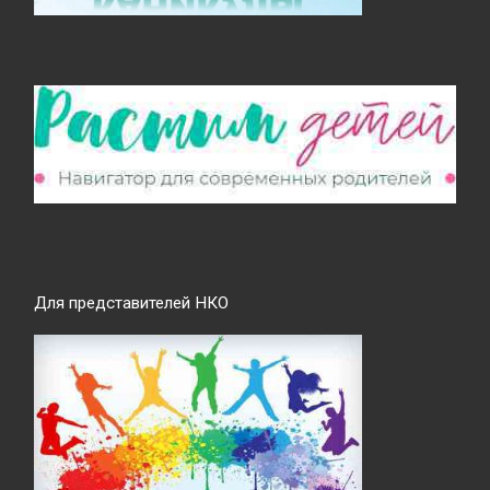
Для представителей НКО