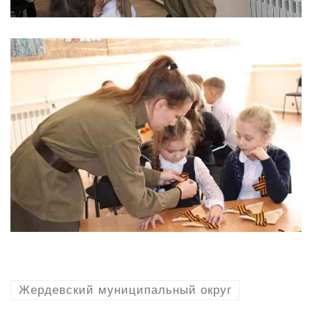
Жердевский муниципальный округ