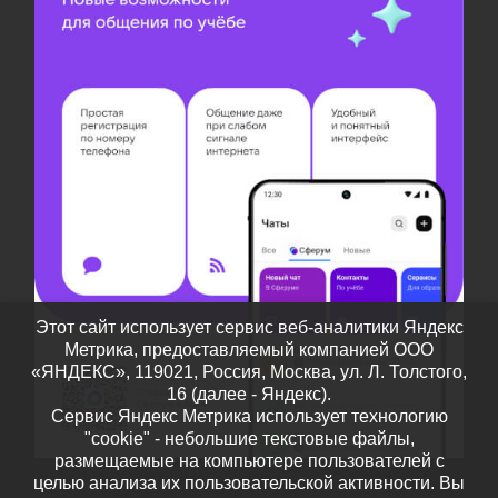
Этот сайт использует сервис веб-аналитики Яндекс
Метрика, предоставляемый компанией ООО
«ЯНДЕКС», 119021, Россия, Москва, ул. Л. Толстого,
16 (далее - Яндекс).
Сервис Яндекс Метрика использует технологию
"cookie" - небольшие текстовые файлы,
размещаемые на компьютере пользователей с
целью анализа их пользовательской активности. Вы