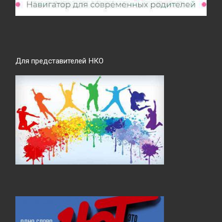
Для представителей НКО