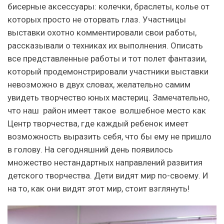
бисерные аксессуары: колечки, браслеты, колье от
которых просто не оторвать глаз. Участницы
выставки охотно комментировали свои работы,
рассказывали о техниках их выполнения. Описать
все представленные работы и тот полет фантазии,
который продемонстрировали участники выставки
невозможно в двух словах, желательно самим
увидеть творчество юных мастериц. Замечательно,
что наш район имеет такое волшебное место как
Центр творчества, где каждый ребенок имеет
возможность выразить себя, что бы ему не пришло
в голову. На сегодняшний день появилось
множество нестандартных направлений развития
детского творчества. Дети видят мир по-своему. И
на то, как они видят этот мир, стоит взглянуть!