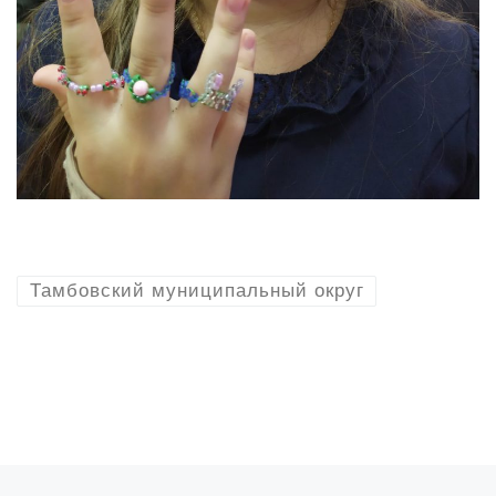
Тамбовский муниципальный округ
Предыдущая запись