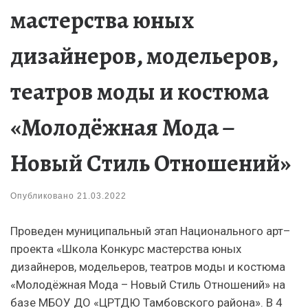
мастерства юных
дизайнеров, модельеров,
театров моды и костюма
«Молодёжная Мода –
Новый Стиль Отношений»
Опубликовано
21.03.2022
Проведен муниципальный этап Национального арт–
проекта «Школа Конкурс мастерства юных
дизайнеров, модельеров, театров моды и костюма
«Молодёжная Мода – Новый Стиль Отношений» на
базе МБОУ ДО «ЦРТДЮ Тамбовского района». В 4