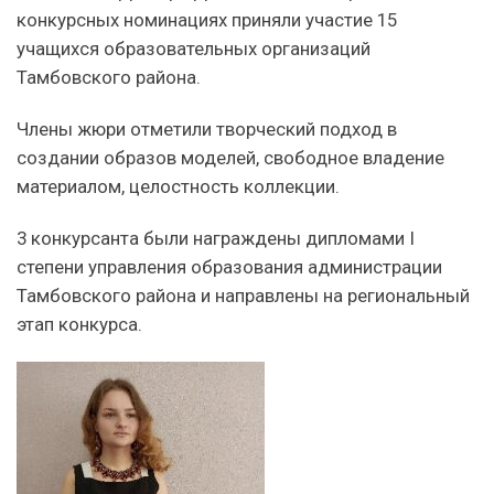
конкурсных номинациях приняли участие 15
учащихся образовательных организаций
Тамбовского района.
Члены жюри отметили творческий подход в
создании образов моделей, свободное владение
материалом, целостность коллекции.
3 конкурсанта были награждены дипломами I
степени управления образования администрации
Тамбовского района и направлены на региональный
этап конкурса.