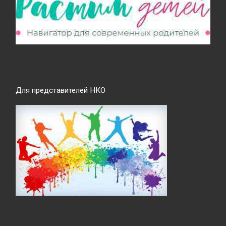
Для представителей НКО