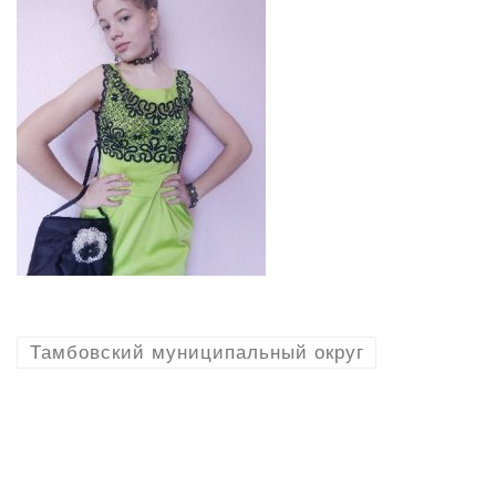
Тамбовский муниципальный округ