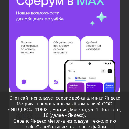
Этот сайт использует сервис веб-аналитики Яндекс
Метрика, предоставляемый компанией ООО
«ЯНДЕКС», 119021, Россия, Москва, ул. Л. Толстого,
16 (далее - Яндекс).
Сервис Яндекс Метрика использует технологию
"cookie" - небольшие текстовые файлы,