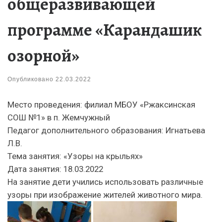
общеразвивающей
программе «Карандашик
озорной»
Опубликовано
22.03.2022
Место проведения: филиал МБОУ «Ржаксинская
СОШ №1» в п. Жемчужный
Педагог дополнительного образования: Игнатьева
Л.В.
Тема занятия: «Узоры на крыльях»
Дата занятия: 18.03.2022
На занятие дети учились использовать различные
узоры при изображение жителей животного мира.