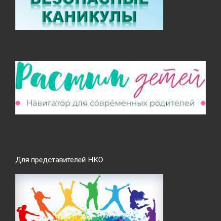
Для представителей НКО