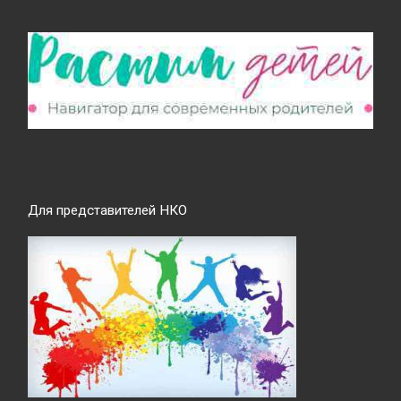
Для представителей НКО