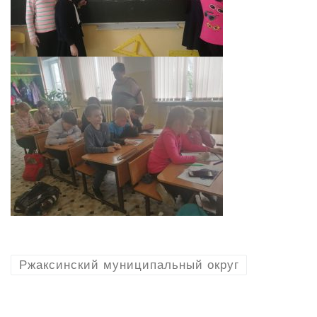
Ржаксинский муниципальный округ