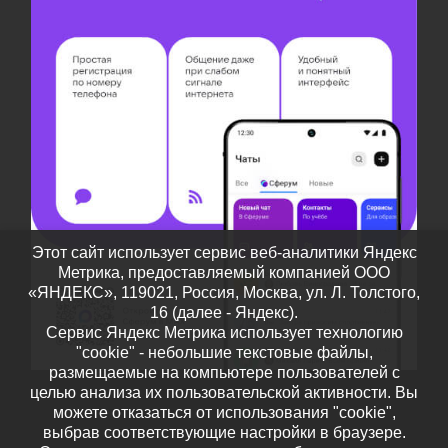
Этот сайт использует сервис веб-аналитики Яндекс
Метрика, предоставляемый компанией ООО
«ЯНДЕКС», 119021, Россия, Москва, ул. Л. Толстого,
16 (далее - Яндекс).
Сервис Яндекс Метрика использует технологию
"cookie" - небольшие текстовые файлы,
размещаемые на компьютере пользователей с
целью анализа их пользовательской активности. Вы
можете отказаться от использования "cookie",
выбрав соответствующие настройки в браузере.