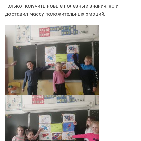
только получить новые полезные знания, но и
доставил массу положительных эмоций.