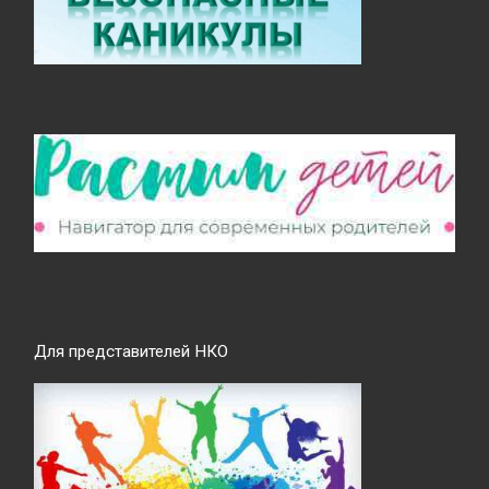
Для представителей НКО