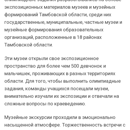
экспозиционных материалов музеев и музейных
формирований Тамбовской области, среди них
государственные, муниципальные, частные музеи и
музейные формирования образовательных
организаций, расположенные в 18 районах
Тамбовской области.
Эти музеи открыли свое экспозиционное
пространство для более чем 500 девчонок и
мальчишек, проживающих в разных территориях
области. Для того, чтобы выполнить олимпиадные
задания, команды учащихся посещали музеи,
внимательно изучали их экспозиции и отвечали на
сложные вопросы по краеведению.
Музейные экскурсии проходили в эмоционально
насыщенной атмосфере. Торжественность встречи с