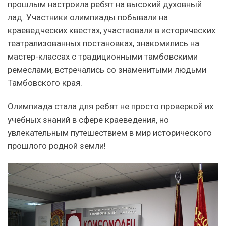
прошлым настроила ребят на высокий духовный
лад. Участники олимпиады побывали на
краеведческих квестах, участвовали в исторических
театрализованных постановках, знакомились на
мастер-классах с традиционными тамбовскими
ремеслами, встречались со знаменитыми людьми
Тамбовского края.
Олимпиада стала для ребят не просто проверкой их
учебных знаний в сфере краеведения, но
увлекательным путешествием в мир исторического
прошлого родной земли!