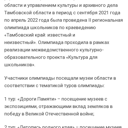
области и управлением культуры и архивного дела
Тамбовской области в период с сентября 2021 года
по апрель 2022 года была проведена II региональная
олимпиада школьников по краеведению
«Тамбовский край: известный и
неизвестный». Олимпиада проходила в рамках
реализации межведомственного культурно-
образовательного проекта «Культура для
школьников».
Участники олимпиады посещали музеи области в
соответствии с тематикой туров олимпиады:
1 тур: «Дороги Памяти» – посещение музеев с
экспозициями, отражающими вклад земляков в
победу в Великой Отечественной войне;
2 тур: «Летопись родного края» – посещение музеев