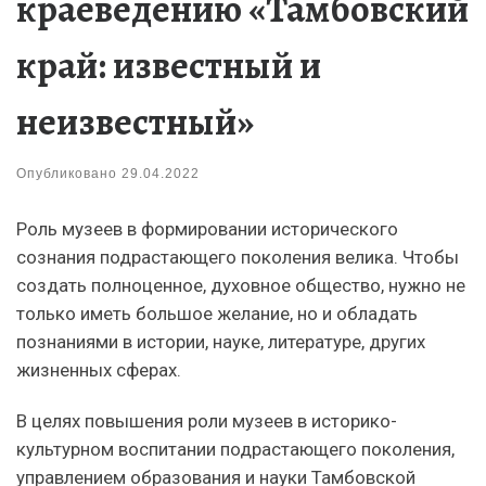
краеведению «Тамбовский
край: известный и
неизвестный»
Опубликовано
29.04.2022
Роль музеев в формировании исторического
сознания подрастающего поколения велика. Чтобы
создать полноценное, духовное общество, нужно не
только иметь большое желание, но и обладать
познаниями в истории, науке, литературе, других
жизненных сферах.
В целях повышения роли музеев в историко-
культурном воспитании подрастающего поколения,
управлением образования и науки Тамбовской