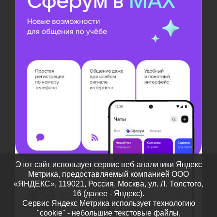
Этот сайт использует сервис веб-аналитики Яндекс
Метрика, предоставляемый компанией ООО
«ЯНДЕКС», 119021, Россия, Москва, ул. Л. Толстого,
16 (далее - Яндекс).
Сервис Яндекс Метрика использует технологию
"cookie" - небольшие текстовые файлы,