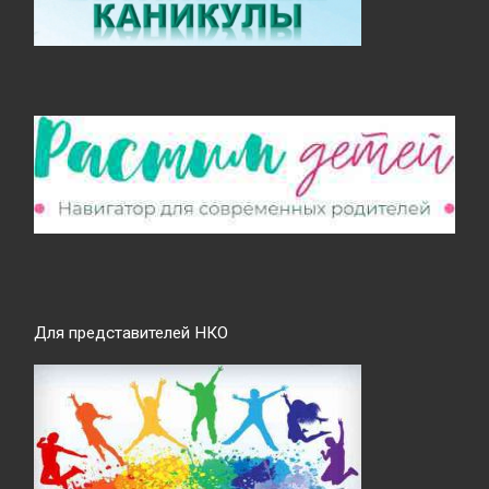
Для представителей НКО