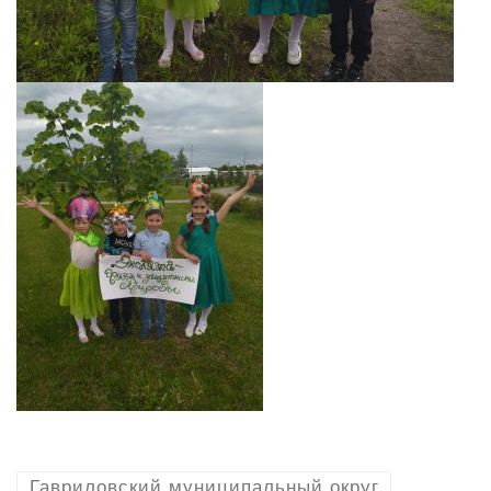
Гавриловский муниципальный округ