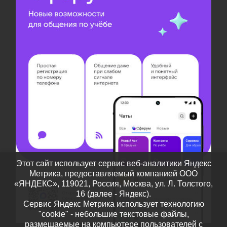
Этот сайт использует сервис веб-аналитики Яндекс
Метрика, предоставляемый компанией ООО
«ЯНДЕКС», 119021, Россия, Москва, ул. Л. Толстого,
16 (далее - Яндекс).
Сервис Яндекс Метрика использует технологию
"cookie" - небольшие текстовые файлы,
размещаемые на компьютере пользователей с