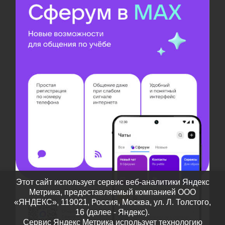
Этот сайт использует сервис веб-аналитики Яндекс
Метрика, предоставляемый компанией ООО
«ЯНДЕКС», 119021, Россия, Москва, ул. Л. Толстого,
16 (далее - Яндекс).
Сервис Яндекс Метрика использует технологию