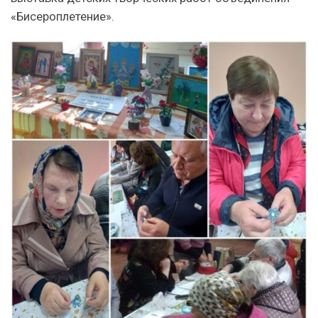
«Бисероплетение».