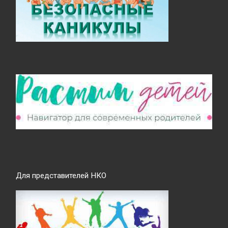
Для представителей НКО