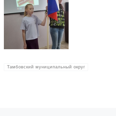
Тамбовский муниципальный округ
Предыдущая запись