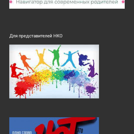
Для представителей НКО