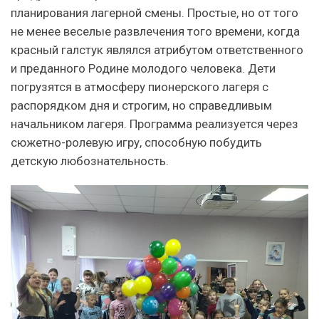
планирования лагерной смены. Простые, но от того
не менее веселые развлечения того времени, когда
красный галстук являлся атрибутом ответственного
и преданного Родине молодого человека. Дети
погрузятся в атмосферу пионерского лагеря с
распорядком дня и строгим, но справедливым
начальником лагеря. Программа реализуется через
сюжетно-ролевую игру, способную побудить
детскую любознательность.