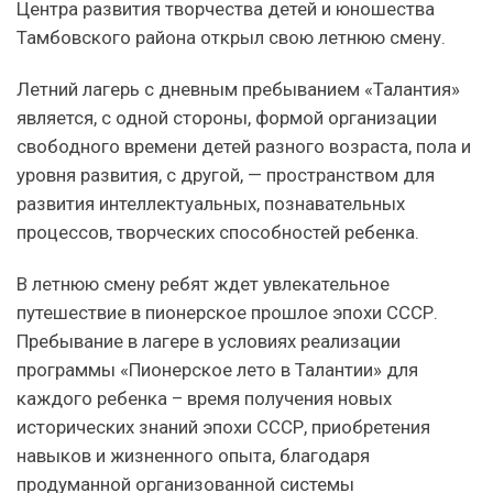
Центра развития творчества детей и юношества
Тамбовского района открыл свою летнюю смену.
Летний лагерь с дневным пребыванием «Талантия»
является, с одной стороны, формой организации
свободного времени детей разного возраста, пола и
уровня развития, с другой, — пространством для
развития интеллектуальных, познавательных
процессов, творческих способностей ребенка.
В летнюю смену ребят ждет увлекательное
путешествие в пионерское прошлое эпохи СССР.
Пребывание в лагере в условиях реализации
программы «Пионерское лето в Талантии» для
каждого ребенка – время получения новых
исторических знаний эпохи СССР, приобретения
навыков и жизненного опыта, благодаря
продуманной организованной системы