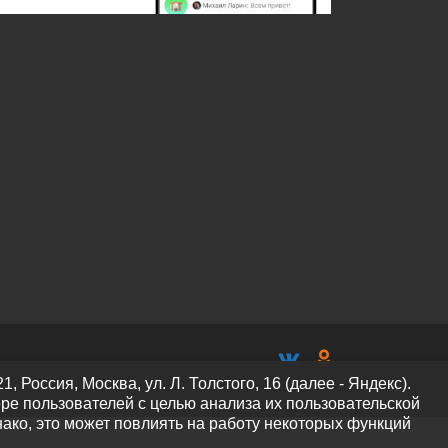
оссия, Москва, ул. Л. Толстого, 16 (далее - Яндекс).
ре пользователей с целью анализа их пользовательской
нако, это может повлиять на работу некоторых функций