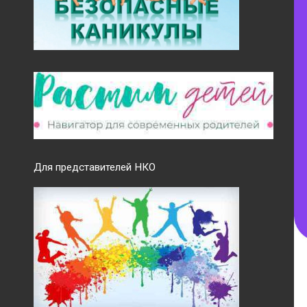
Для представителей НКО