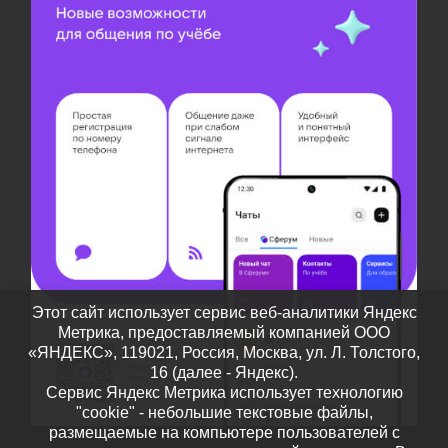
Этот сайт использует сервис веб-аналитики Яндекс
Метрика, предоставляемый компанией ООО
«ЯНДЕКС», 119021, Россия, Москва, ул. Л. Толстого,
16 (далее - Яндекс).
Сервис Яндекс Метрика использует технологию
"cookie" - небольшие текстовые файлы,
размещаемые на компьютере пользователей с