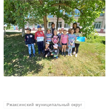
Ржаксинский муниципальный округ