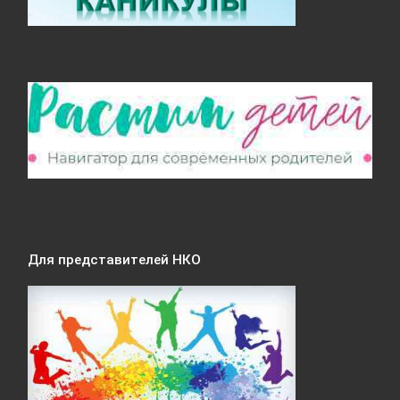
Для представителей НКО