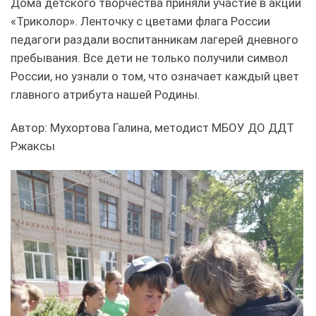
Дома детского творчества приняли участие в акции
«Триколор». Ленточку с цветами флага России
педагоги раздали воспитанникам лагерей дневного
пребывания. Все дети не только получили символ
России, но узнали о том, что означает каждый цвет
главного атрибута нашей Родины.
Автор: Мухортова Галина, методист МБОУ ДО ДДТ
Ржаксы