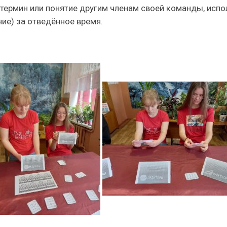
 термин или понятие другим членам своей команды, ис
ие) за отведённое время.