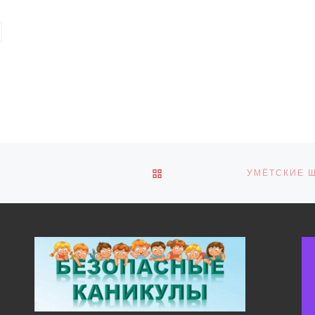
ОБРАТНО К СПИСКУ ЗАПИ