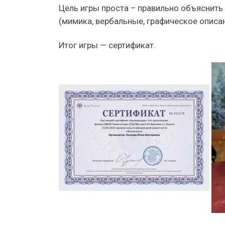
Цель игры проста – правильно объяснить
(мимика, вербальные, графическое описан
Итог игры — сертификат.