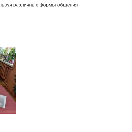
пользуя различные формы общения