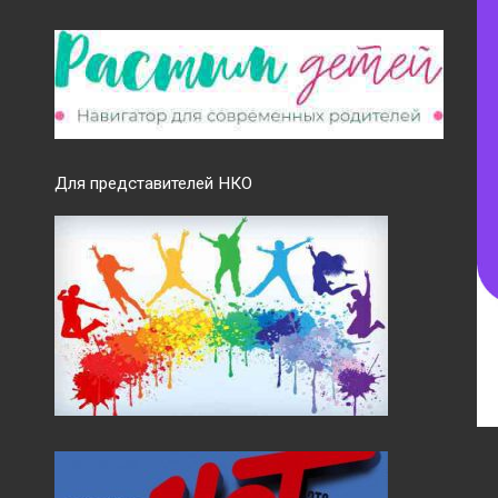
Для представителей НКО