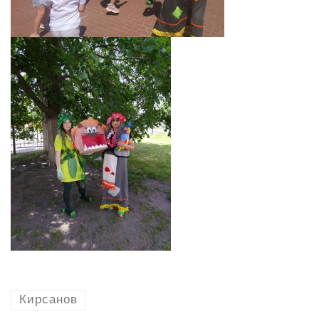
Кирсанов