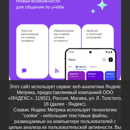
Этот сайт использует сервис веб-аналитики Яндекс
Метрика, предоставляемый компанией ООО
«ЯНДЕКС», 119021, Россия, Москва, ул. Л. Толстого,
16 (далее - Яндекс).
Сервис Яндекс Метрика использует технологию
"cookie" - небольшие текстовые файлы,
размещаемые на компьютере пользователей с
целью анализа их пользовательской активности. Вы