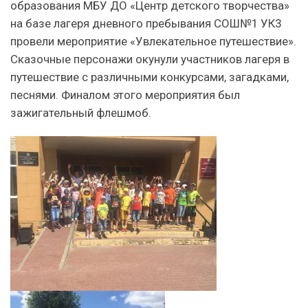
образования МБУ ДО «Центр детского творчества»
на базе лагеря дневного пребывания СОШ№1 УК3
провели мероприятие «Увлекательное путешествие».
Сказочные персонажи окунули участников лагеря в
путешествие с различными конкурсами, загадками,
песнями. Финалом этого мероприятия был
зажигательный флешмоб.