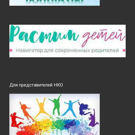
Для представителей НКО