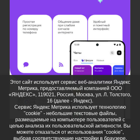
Этот сайт использует сервис веб-аналитики Яндекс
Метрика, предоставляемый компанией ООО
«ЯНДЕКС», 119021, Россия, Москва, ул. Л. Толстого,
16 (далее - Яндекс).
Сервис Яндекс Метрика использует технологию
"cookie" - небольшие текстовые файлы,
размещаемые на компьютере пользователей с
целью анализа их пользовательской активности. Вы
можете отказаться от использования "cookie",
выбрав соответствующие настройки в браузере.