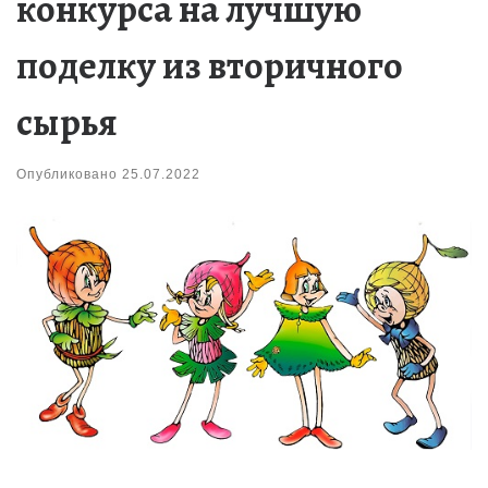
конкурса на лучшую
поделку из вторичного
сырья
Опубликовано
25.07.2022