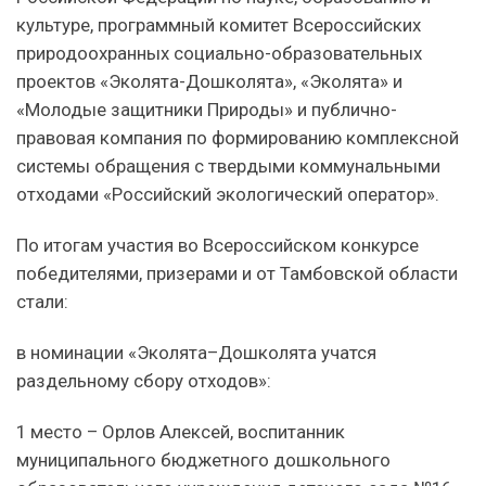
культуре, программный комитет Всероссийских
природоохранных социально-образовательных
проектов «Эколята-Дошколята», «Эколята» и
«Молодые защитники Природы» и публично-
правовая компания по формированию комплексной
системы обращения с твердыми коммунальными
отходами «Российский экологический оператор».
По итогам участия во Всероссийском конкурсе
победителями, призерами и от Тамбовской области
стали:
в номинации «Эколята–Дошколята учатся
раздельному сбору отходов»:
1 место – Орлов Алексей, воспитанник
муниципального бюджетного дошкольного