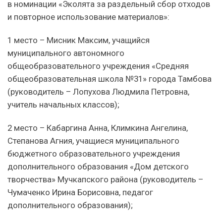
в номинации «Эколята за раздельный сбор отходов
и повторное использование материалов»:
1 место – Мисник Максим, учащийся
муниципального автономного
общеобразовательного учреждения «Средняя
общеобразовательная школа №31» города Тамбова
(руководитель – Лопухова Людмила Петровна,
учитель начальных классов);
2 место – Кабаргина Анна, Климкина Ангелина,
Степанова Агния, учащиеся муниципального
бюджетного образовательного учреждения
дополнительного образования «Дом детского
творчества» Мучкапского района (руководитель –
Чумаченко Ирина Борисовна, педагог
дополнительного образования);