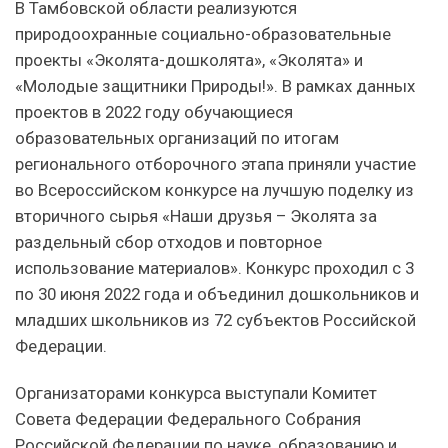
В Тамбовской области реализуются
природоохранные социально-образовательные
проекты «Эколята-дошколята», «Эколята» и
«Молодые защитники Природы!». В рамках данных
проектов в 2022 году обучающиеся
образовательных организаций по итогам
регионального отборочного этапа приняли участие
во Всероссийском конкурсе на лучшую поделку из
вторичного сырья «Наши друзья – Эколята за
раздельный сбор отходов и повторное
использование материалов». Конкурс проходил с 3
по 30 июня 2022 года и объединил дошкольников и
младших школьников из 72 субъектов Российской
Федерации.
Организаторами конкурса выступали Комитет
Совета Федерации Федерального Собрания
Российской Федерации по науке, образованию и