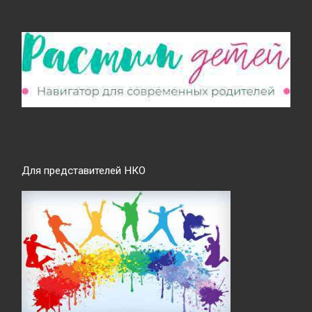
Для представителей НКО