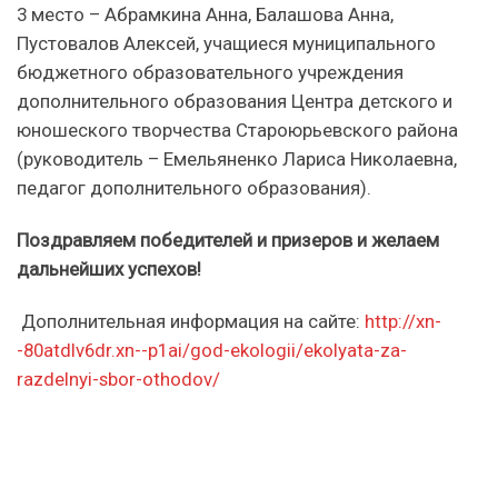
3 место – Абрамкина Анна, Балашова Анна,
Пустовалов Алексей, учащиеся муниципального
бюджетного образовательного учреждения
дополнительного образования Центра детского и
юношеского творчества Староюрьевского района
(руководитель – Емельяненко Лариса Николаевна,
педагог дополнительного образования).
Поздравляем победителей и призеров и желаем
дальнейших успехов!
Дополнительная информация на сайте:
http://xn-
-80atdlv6dr.xn--p1ai/god-ekologii/ekolyata-za-
razdelnyi-sbor-othodov/