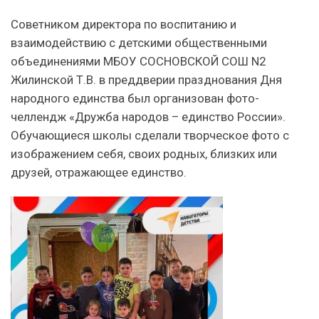
Советником директора по воспитанию и
взаимодействию с детскими общественными
объединениями МБОУ СОСНОВСКОЙ СОШ N2
Жилинской Т.В. в преддверии празднования Дня
народного единства был организован фото-
челлендж «Дружба народов – единство России».
Обучающиеся школы сделали творческое фото с
изображением себя, своих родных, близких или
друзей, отражающее единство.