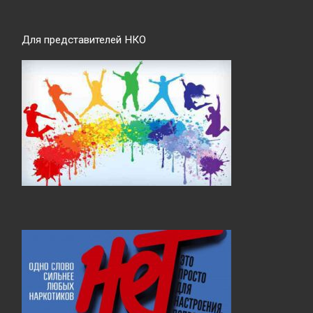
Для представителей НКО