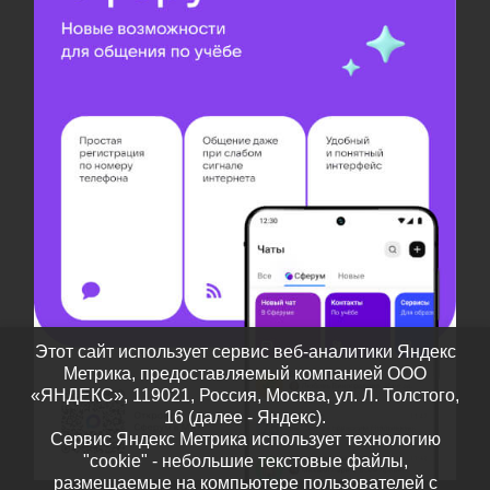
Этот сайт использует сервис веб-аналитики Яндекс
Метрика, предоставляемый компанией ООО
«ЯНДЕКС», 119021, Россия, Москва, ул. Л. Толстого,
16 (далее - Яндекс).
Сервис Яндекс Метрика использует технологию
"cookie" - небольшие текстовые файлы,
размещаемые на компьютере пользователей с