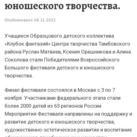
юношеского творчества.
Опубликовано
08.11.2022
Учащиеся Образцового детского коллектива
«Клубок фантазий» Центра творчества Тамбовского
района Руслан Матвеев, Ксения Орешникова и Алина
Соколова стали Победителями Всероссийского
Большого фестиваля детского и юношеского
творчества.
Финал фестиваля состоялся в Москве с 3 по 7
ноября. Участниками федерального этапа стали
более 2000 детей из 63 регионов России.
Мероприятия Фестиваля направлены на поддержку и
развитие детского и юношеского творчества,
художественно-эстетическое развитие и воспитание