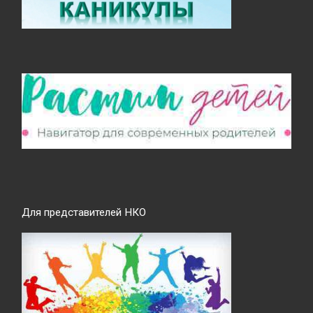
Для представителей НКО