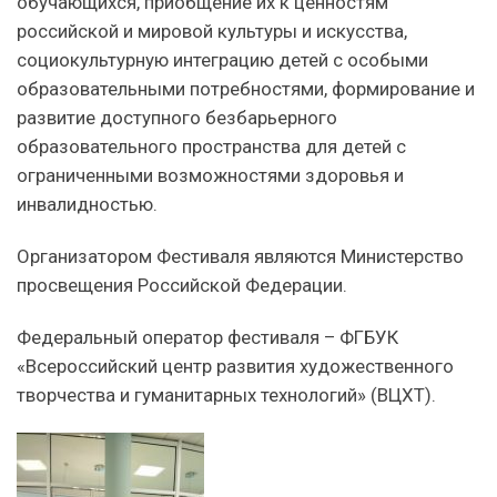
обучающихся, приобщение их к ценностям
российской и мировой культуры и искусства,
социокультурную интеграцию детей с особыми
образовательными потребностями, формирование и
развитие доступного безбарьерного
образовательного пространства для детей с
ограниченными возможностями здоровья и
инвалидностью.
Организатором Фестиваля являются Министерство
просвещения Российской Федерации.
Федеральный оператор фестиваля – ФГБУК
«Всероссийский центр развития художественного
творчества и гуманитарных технологий» (ВЦХТ).