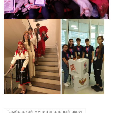
Тамбовский муниципальный округ