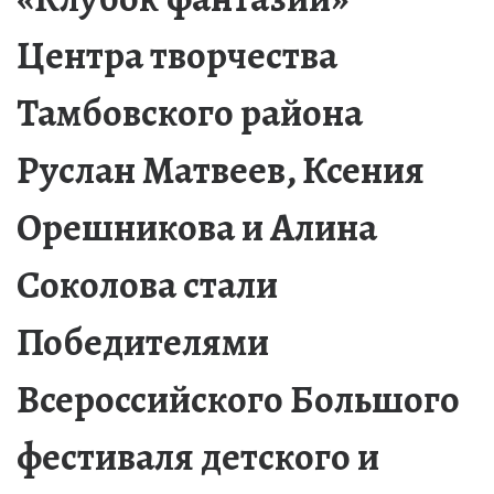
Центра творчества
Тамбовского района
Руслан Матвеев, Ксения
Орешникова и Алина
Соколова стали
Победителями
Всероссийского Большого
фестиваля детского и