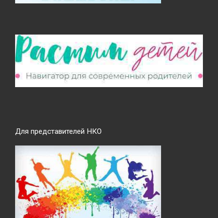
Для представителей НКО