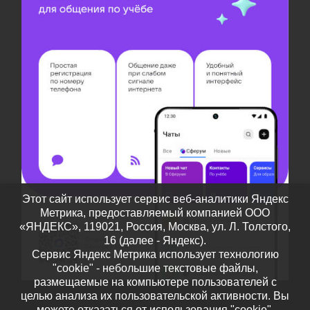
Этот сайт использует сервис веб-аналитики Яндекс
Метрика, предоставляемый компанией ООО
«ЯНДЕКС», 119021, Россия, Москва, ул. Л. Толстого,
16 (далее - Яндекс).
Сервис Яндекс Метрика использует технологию
"cookie" - небольшие текстовые файлы,
размещаемые на компьютере пользователей с
целью анализа их пользовательской активности. Вы
можете отказаться от использования "cookie",