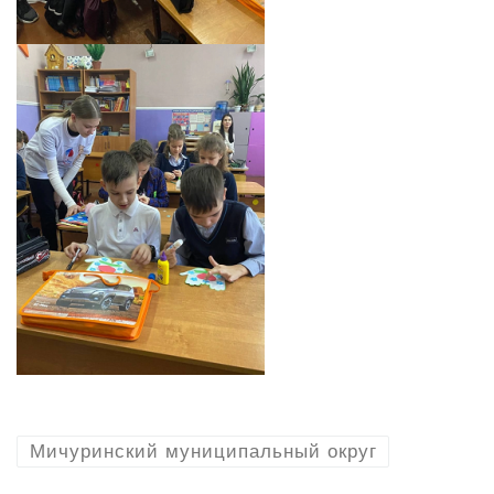
Мичуринский муниципальный округ