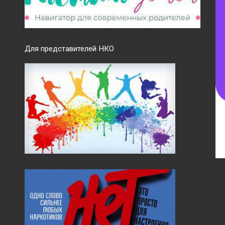
Для представителей НКО