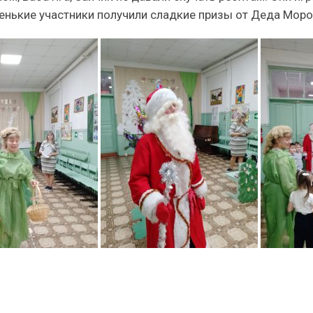
енькие участники получили сладкие призы от Деда Моро