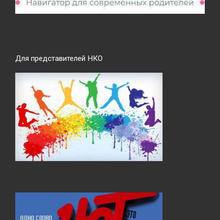
Для представителей НКО