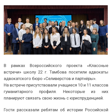
В рамках Всероссийского проекта «Классные
встречи» школу 22 г. Тамбова посетили адвокаты
адвокатского бюро «Селиверстов и партнёры».
На встрече присутствовали учащиеся 10 и 11 классов
гуманитарного профиля. Некоторые из них
планируют связать свою жизнь с юриспруденцией.
Гости рассказали ребятам об истории Российской