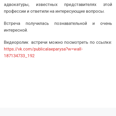
адвокатуры, известных представителях этой
профессии и ответили на интересующие вопросы.
Встреча получилась познавательной и очень
интересной.
Видеоролик встречи можно посмотреть по ссылке:
https://vk.com/publicalaeparysa?w=wall-
187134733_192
Предыдущая запись