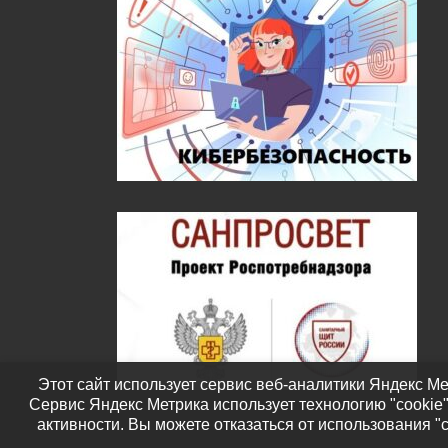
Этот сайт использует сервис веб-аналитики Яндекс Ме
Сервис Яндекс Метрика использует технологию "cookie
активности. Вы можете отказаться от использования "