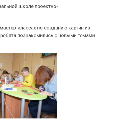
ональной школе проектно-
 мастер-классах по созданию картин из
же ребята познакомились с новыми темами