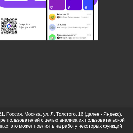
оссия, Москва, ул. Л. Толстого, 16 (далее - Яндекс).
ре пользователей с целью анализа их пользовательской
нако, это может повлиять на работу некоторых функций