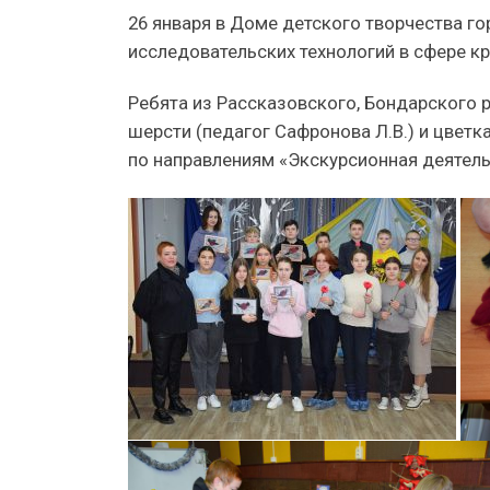
26 января в Доме детского творчества г
исследовательских технологий в сфере к
Ребята из Рассказовского, Бондарского р
шерсти (педагог Сафронова Л.В.) и цветк
по направлениям «Экскурсионная деятель