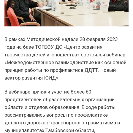
В рамках Методической недели 28 февраля 2023
года на базе ТОГБОУ ДО «Центр развития
творчества детей и юношества» состоялся вебинар
«Межведомственное взаимодействие как основной
принцип работы по профилактике ДДТТ. Новый
вектор развития ЮИД»
В вебинаре приняли участие более 60
представителей образовательных организаций
области и отделов образования. В ходе работы
рассматривались вопросы по профилактике
детского дорожно-транспортного травматизма в
муниципалитетах Тамбовской области,