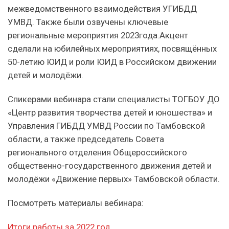
межведомственного взаимодействия УГИБДД
УМВД. Также были озвучены ключевые
региональные мероприятия 2023года.Акцент
сделали на юбилейных мероприятиях, посвящённых
50-летию ЮИД и роли ЮИД в Российском движении
детей и молодёжи.
Спикерами вебинара стали специалисты ТОГБОУ ДО
«Центр развития творчества детей и юношества» и
Управления ГИБДД УМВД России по Тамбовской
области, а также председатель Совета
регионального отделения Общероссийского
общественно-государственного движения детей и
молодёжи «Движение первых» Тамбовской области.
Посмотреть материалы вебинара:
Итоги работы за 2022 год