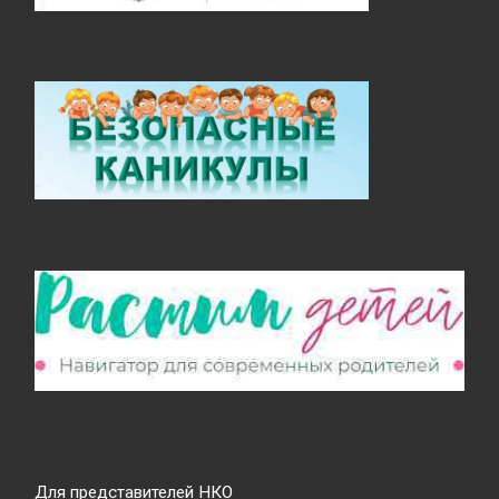
Для представителей НКО