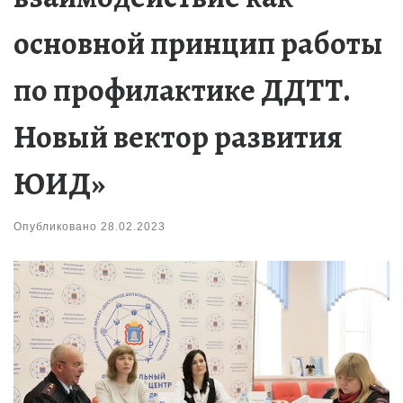
основной принцип работы
по профилактике ДДТТ.
Новый вектор развития
ЮИД»
Опубликовано
28.02.2023