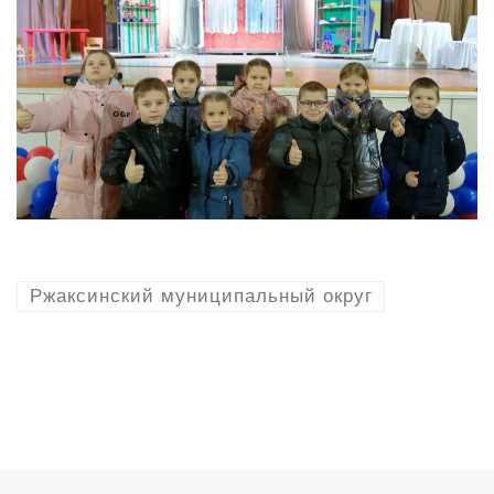
Ржаксинский муниципальный округ