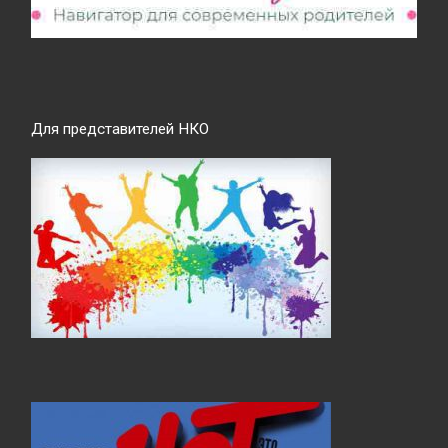
Для представителей НКО