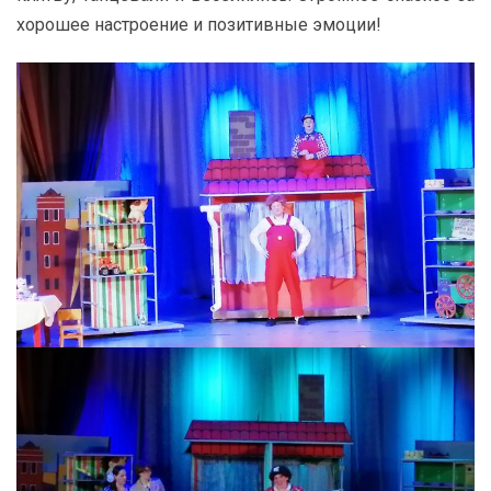
хорошее настроение и позитивные эмоции!