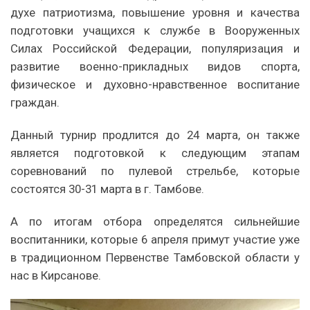
духе патриотизма, повышение уровня и качества
подготовки учащихся к службе в Вооруженных
Силах Российской Федерации, популяризация и
развитие военно-прикладных видов спорта,
физическое и духовно-нравственное воспитание
граждан.
Данный турнир продлится до 24 марта, он также
является подготовкой к следующим этапам
соревнований по пулевой стрельбе, которые
состоятся 30-31 марта в г. Тамбове.
А по итогам отбора определятся сильнейшие
воспитанники, которые 6 апреля примут участие уже
в традиционном Первенстве Тамбовской области у
нас в Кирсанове.