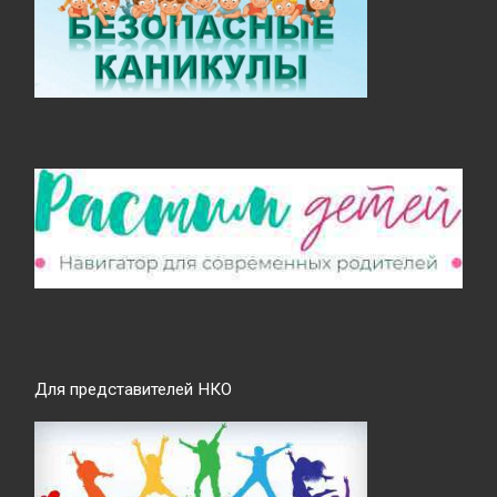
Для представителей НКО