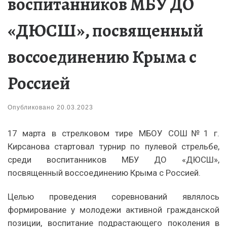
воспитанников МБУ ДО
«ДЮСШ», посвященный
воссоединению Крыма с
Россией
Опубликовано
20.03.2023
17 марта в стрелковом тире МБОУ СОШ№1 г.
Кирсанова стартовал турнир по пулевой стрельбе,
среди воспитанников МБУ ДО «ДЮСШ»,
посвященный воссоединению Крыма с Россией.
Целью проведения соревнований являлось
формирование у молодежи активной гражданской
позиции, воспитание подрастающего поколения в