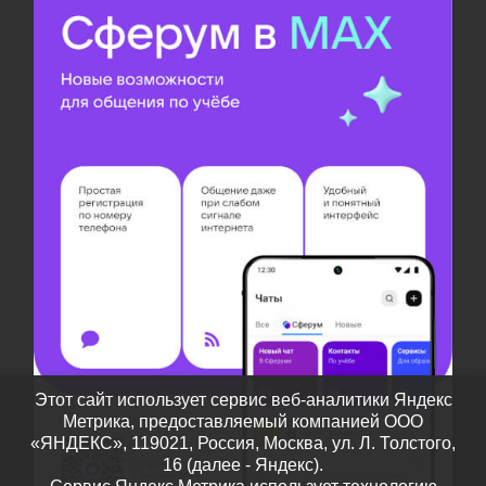
Этот сайт использует сервис веб-аналитики Яндекс
Метрика, предоставляемый компанией ООО
«ЯНДЕКС», 119021, Россия, Москва, ул. Л. Толстого,
16 (далее - Яндекс).