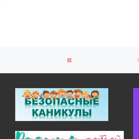
ОБРАТНО К СПИСКУ ЗАПИ