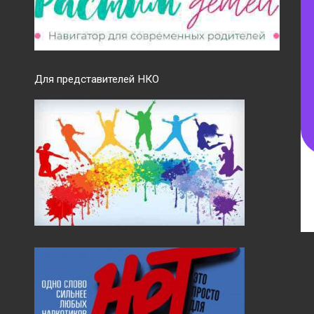
Для представителей НКО