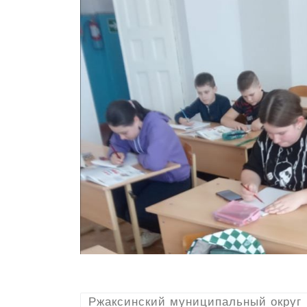
Ржаксинский муниципальный округ