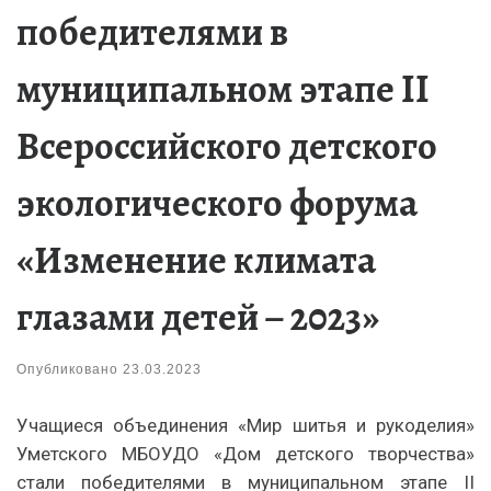
победителями в
муниципальном этапе II
Всероссийского детского
экологического форума
«Изменение климата
глазами детей – 2023»
Опубликовано
23.03.2023
Учащиеся объединения «Мир шитья и рукоделия»
Уметского МБОУДО «Дом детского творчества»
стали победителями в муниципальном этапе II