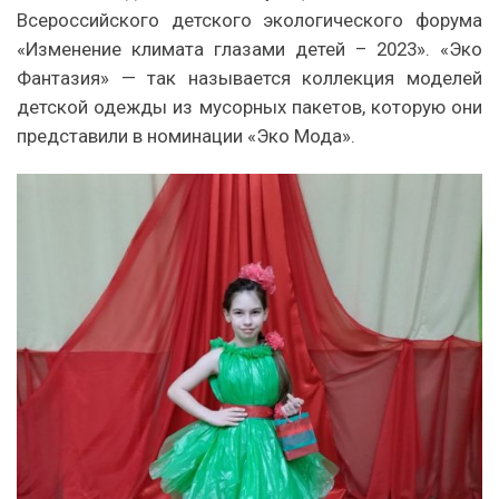
Всероссийского детского экологического форума
«Изменение климата глазами детей – 2023». «Эко
Фантазия» — так называется коллекция моделей
детской одежды из мусорных пакетов, которую они
представили в номинации «Эко Мода».