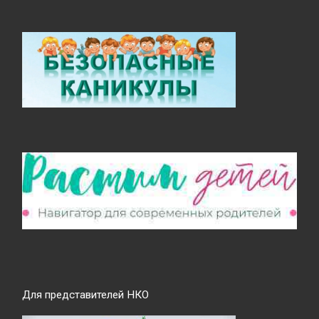
Для представителей НКО