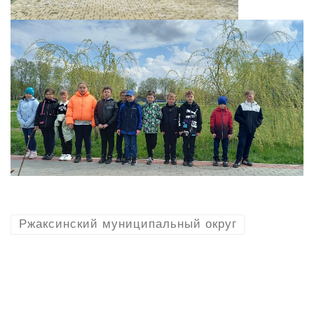
Ржаксинский муниципальный округ