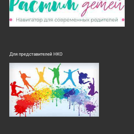
Для представителей НКО