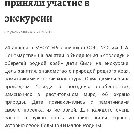
приняли участие в
экскурсии
Опубликовано
25.04.2023
24 апреля в МБОУ «Ржаксинская СОШ №2 им. Г.А.
Пономарева» на занятии объединения «Исследуй и
оберегай родной край» дети были на экскурсии.
Цель занятия: знакомство с природой родного края,
памятниками истории и культуры. С учащимися была
проведена беседа о погодных особенностях,
изменениях в растительном мире, об охране
природы. Дети познакомились с памятниками
своего поселка, их историей. Для каждого очень
важно и нужно знать историю своей страны,
историю своей большой и малой Родины.