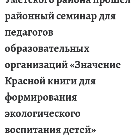
районный семинар для
педагогов
образовательных
организаций «Значение
Красной книги для
формирования
экологического
воспитания детей»