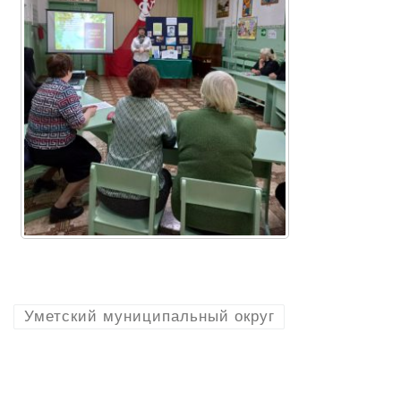
Уметский муниципальный округ