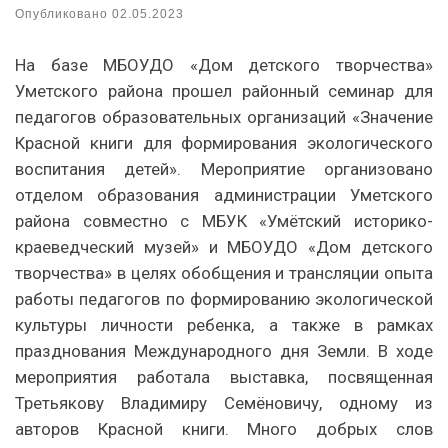
Опубликовано
02.05.2023
На базе МБОУДО «Дом детского творчества»
Уметского района прошел районный семинар для
педагогов образовательных организаций «Значение
Красной книги для формирования экологического
воспитания детей». Мероприятие организовано
отделом образования администрации Уметского
района совместно с МБУК «Умётский историко-
краеведческий музей» и МБОУДО «Дом детского
творчества» в целях обобщения и трансляции опыта
работы педагогов по формированию экологической
культуры личности ребенка, а также в рамках
празднования Международного дня Земли. В ходе
мероприятия работала выставка, посвященная
Третьякову Владимиру Семёновичу, одному из
авторов Красной книги. Много добрых слов