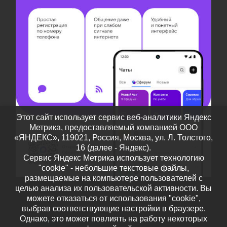
Этот сайт использует сервис веб-аналитики Яндекс
Метрика, предоставляемый компанией ООО
«ЯНДЕКС», 119021, Россия, Москва, ул. Л. Толстого,
16 (далее - Яндекс).
Сервис Яндекс Метрика использует технологию
"cookie" - небольшие текстовые файлы,
размещаемые на компьютере пользователей с
целью анализа их пользовательской активности. Вы
можете отказаться от использования "cookie",
выбрав соответствующие настройки в браузере.
Однако, это может повлиять на работу некоторых