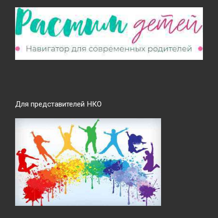
Для представителей НКО