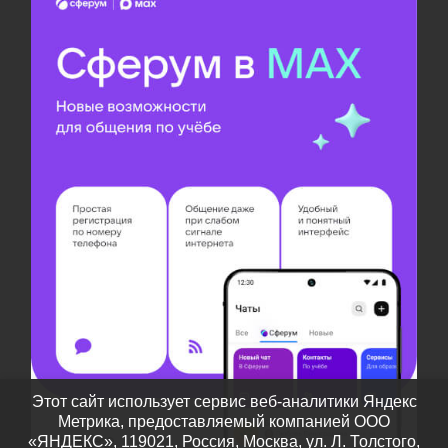
Этот сайт использует сервис веб-аналитики Яндекс
Метрика, предоставляемый компанией ООО
«ЯНДЕКС», 119021, Россия, Москва, ул. Л. Толстого,