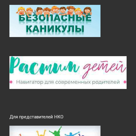
Для представителей НКО