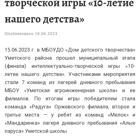
творческой игры «10-летие
нашего детства»
Опубликовано
16.06.2023
15.06.2023 г. в МБОУДО «Дом детского творчества»
Уметского района прошел муниципальный этапа
(финала) интеллектуально-творческой игры «10-
летие нашего детства». Участниками мероприятия
стали 7 команд из лагерей дневного пребывания
МБОУ «Уметская агроинженерная школа» и ее
филиалов. По итогам игры победителем стала
команда «Радуга» Оржевского филиала, второе и
третье места — у ребят из команд «Мелок» и
«Мандаринка» лагеря дневного пребывания «Алые
паруса» Уметской школы.