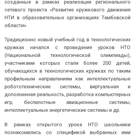
созданные в рамках реализации регионального
сетевого проекта «Развитие кружкового движения
НТИ в образовательных организациях Тамбовской
области».
Традиционно новый учебный год в технологических
кружках начался с проведения уроков НТО
(Национальной технологической олимпиады),
участниками которых стали более 200 детей,
обучающихся в технологических кружках по таким
профильным направлениям как интеллектуальные
робототехнические системы, виртуальная и
дополненная реальность, разработка компьютерных
игр, беспилотные авиационные системы,
интеллектуальные энергетические системы и др.
В рамках открытого урока НТО школьники
познакомились со спецификой выбранных ими