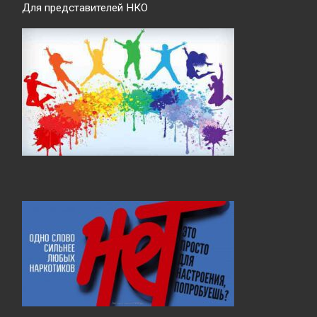
Для представителей НКО