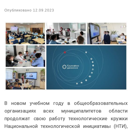
Опубликовано
12.09.2023
В новом учебном году в общеобразовательных
организациях всех муниципалитетов области
продолжат свою работу технологические кружки
Национальной технологической инициативы (НТИ),