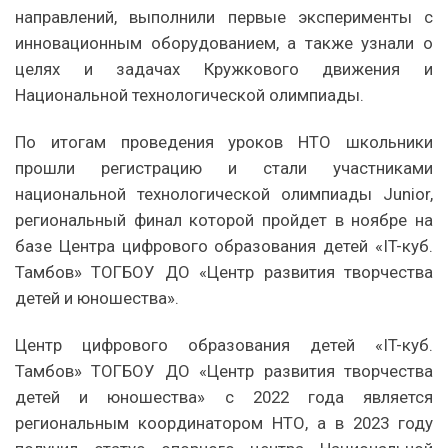
направлений, выполнили первые эксперименты с
инновационным оборудованием, а также узнали о
целях и задачах Кружкового движения и
Национальной технологической олимпиады.
По итогам проведения уроков НТО школьники
прошли регистрацию и стали участниками
национальной технологической олимпиады Junior,
региональный финал которой пройдет в ноябре на
базе Центра цифрового образования детей «IT-куб.
Тамбов» ТОГБОУ ДО «Центр развития творчества
детей и юношества».
Центр цифрового образования детей «IT-куб.
Тамбов» ТОГБОУ ДО «Центр развития творчества
детей и юношества» с 2022 года является
региональным координатором НТО, а в 2023 году