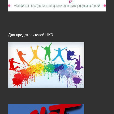
Для представителей НКО