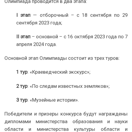
Олимпиада проводится в два этапа:
I этап
— отборочный – с 18 сентября по 29
сентября 2023 года;
II этап
– основной – с 16 октября 2023 года по 7
апреля 2024 года.
Основной этап Олимпиады состоит из трех туров:
1 тур
: «Краеведческий экскурс»;
2 тур
: «По следам известных земляков»;
3 тур
: «Музейные истории».
Победители и призеры конкурса будут награждены
дипломами министерства образования и науки
области и министерства культуры области и