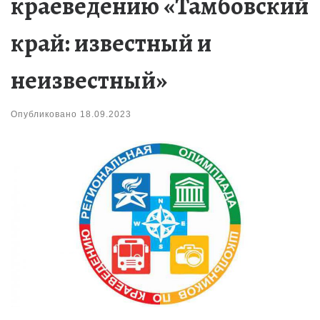
краеведению «Тамбовский
край: известный и
неизвестный»
Опубликовано
18.09.2023