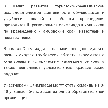
В целях развития туристско-краеведческой
исследовательской деятельности обучающихся и
углубления знаний в области краеведения
проводится III региональная олимпиада школьников
по краеведению «Тамбовский край: известный и
неизвестный».
В рамках Олимпиады школьники посещают музеи в
разных округах Тамбовской области, знакомятся с
культурным и историческим наследием региона, а
также выполняют увлекательные краеведческие
задания.
Участниками Олимпиады могут стать команды из 8-
10 учащихся 6-9 классов из одной образовательной
организации.