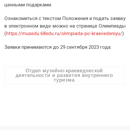
ценными подарками.
Ознакомиться с текстом Положения и подать заявку
в электронном виде можно на странице Олимпиады
(
https://musedu.68edu.ru/olimpiada-po-kraevedeniyu/
).
Заявки принимаются до 29 сентября 2023 года.
Отдел музейно-краеведческой
деятельности и развития внутреннего
туризма