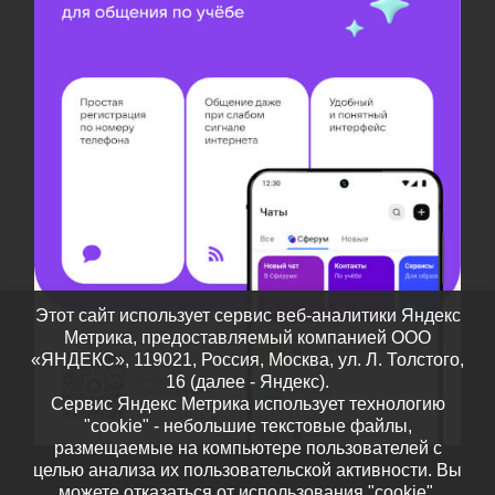
Этот сайт использует сервис веб-аналитики Яндекс
Метрика, предоставляемый компанией ООО
«ЯНДЕКС», 119021, Россия, Москва, ул. Л. Толстого,
16 (далее - Яндекс).
Сервис Яндекс Метрика использует технологию
"cookie" - небольшие текстовые файлы,
размещаемые на компьютере пользователей с
целью анализа их пользовательской активности. Вы
можете отказаться от использования "cookie",