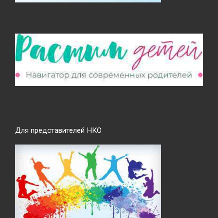
Для представителей НКО