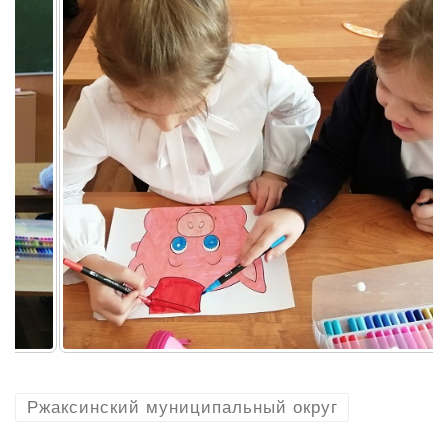
Ржаксинский муниципальный округ