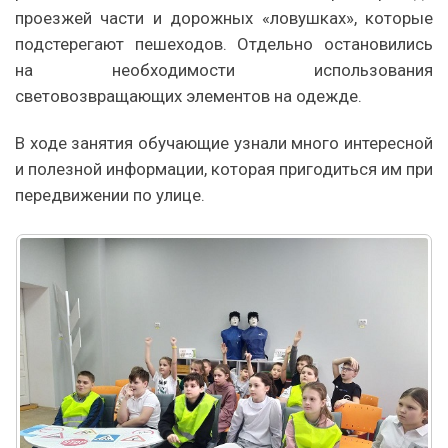
проезжей части и дорожных «ловушках», которые
подстерегают пешеходов. Отдельно остановились
на необходимости использования
световозвращающих элементов на одежде.
В ходе занятия обучающие узнали много интересной
и полезной информации, которая пригодиться им при
передвижении по улице.