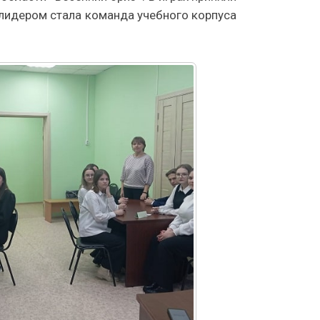
лидером стала команда учебного корпуса