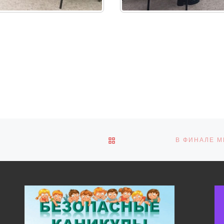
ОБРАТНО К СПИСКУ ЗАПИ