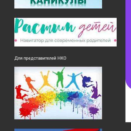
Для представителей НКО