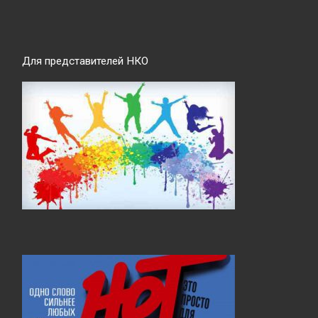
Для представителей НКО