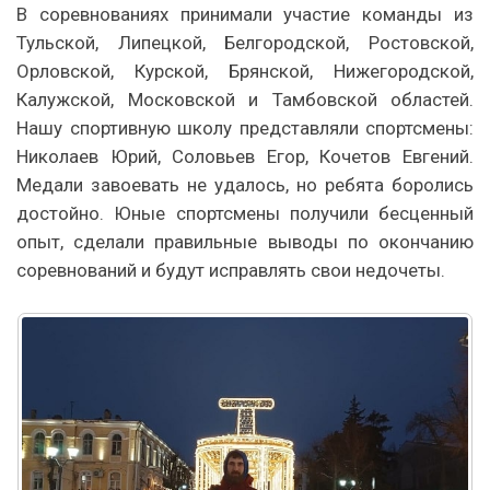
В соревнованиях принимали участие команды из
Тульской, Липецкой, Белгородской, Ростовской,
Орловской, Курской, Брянской, Нижегородской,
Калужской, Московской и Тамбовской областей.
Нашу спортивную школу представляли спортсмены:
Николаев Юрий, Соловьев Егор, Кочетов Евгений.
Медали завоевать не удалось, но ребята боролись
достойно. Юные спортсмены получили бесценный
опыт, сделали правильные выводы по окончанию
соревнований и будут исправлять свои недочеты.