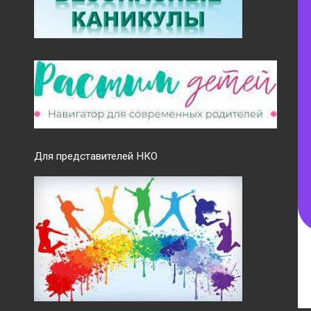
Для представителей НКО