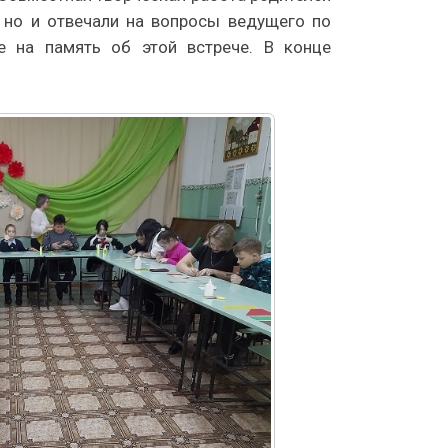
 но и отвечали на вопросы ведущего по
е на память об этой встрече. В конце