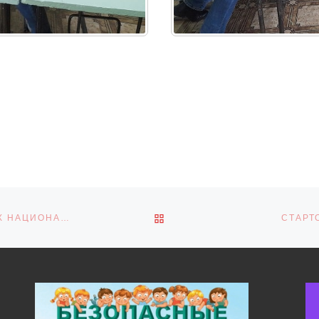
ОБРАТНО К СПИСКУ ЗАПИ
ШКОЛЬНИКИ ТАМБОВА ПРИНЯЛИ УЧАСТИЕ В ФИНАЛАХ НАЦИОНАЛЬНОЙ ТЕХНОЛОГИЧЕСКОЙ ОЛИМПИАДЫ
СТАРТ