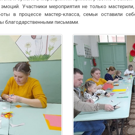
 эмоций. Участники мероприятия не только мастерили,
боты в процессе мастер-класса, семьи оставили себ
ны благодарственными письмами.