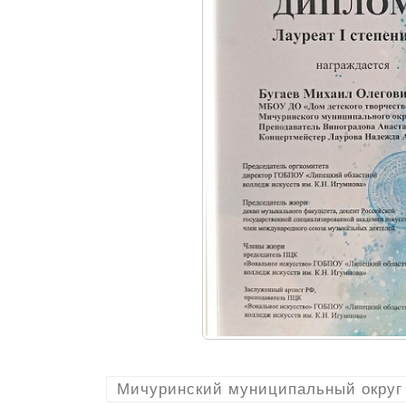
Мичуринский муниципальный округ