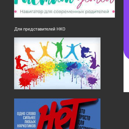
Для представителей НКО