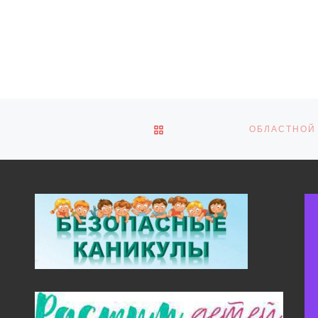
ОБРАТНО К СПИСКУ ЗАПИ