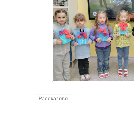
Рассказово