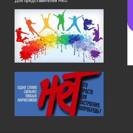
Для представителей НКО