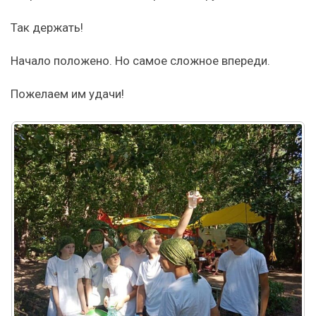
Так держать!
Начало положено. Но самое сложное впереди.
Пожелаем им удачи!