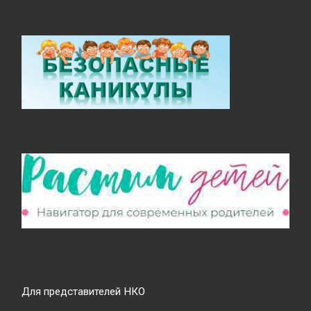
Для представителей НКО