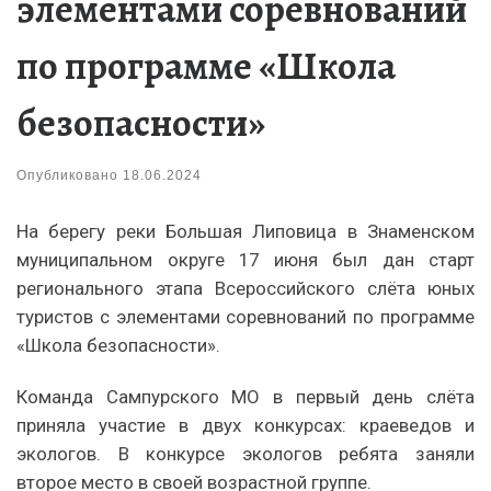
элементами соревнований
по программе «Школа
безопасности»
Опубликовано
18.06.2024
На берегу реки Большая Липовица в Знаменском
муниципальном округе 17 июня был дан старт
регионального этапа Всероссийского слёта юных
туристов с элементами соревнований по программе
«Школа безопасности».
Команда Сампурского МО в первый день слёта
приняла участие в двух конкурсах: краеведов и
экологов. В конкурсе экологов ребята заняли
второе место в своей возрастной группе.