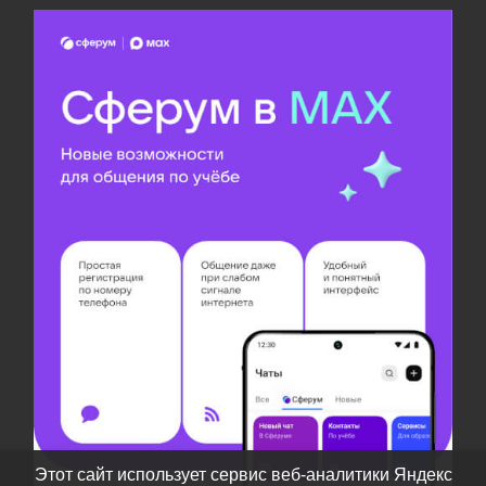
Этот сайт использует сервис веб-аналитики Яндекс