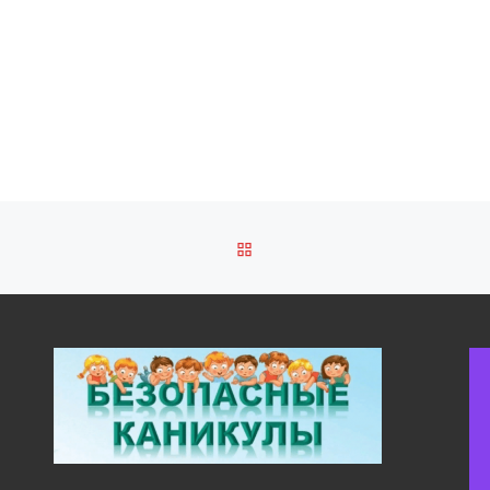
ОБРАТНО К СПИСКУ ЗАПИ