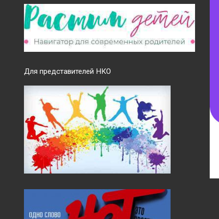
Для представителей НКО