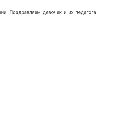
ни. Поздравляем девочек и их педагога