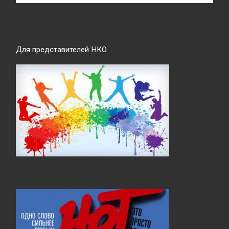
Для представителей НКО