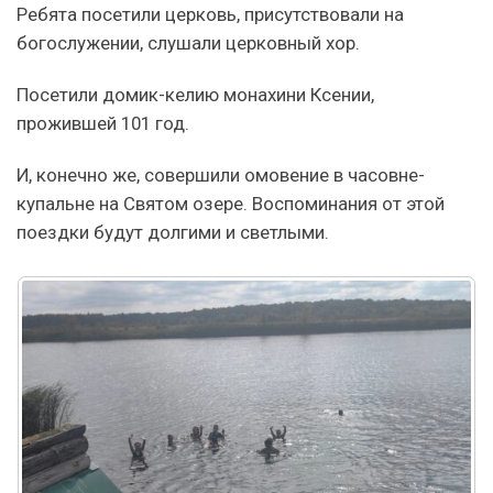
Ребята посетили церковь, присутствовали на
богослужении, слушали церковный хор.
Посетили домик-келию монахини Ксении,
прожившей 101 год.
И, конечно же, совершили омовение в часовне-
купальне на Святом озере. Воспоминания от этой
поездки будут долгими и светлыми.