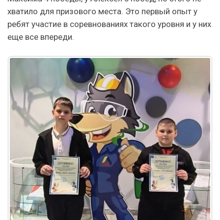
хватило для призового места. Это первый опыт у
ребят участие в соревнованиях такого уровня и у них
еще все впереди.