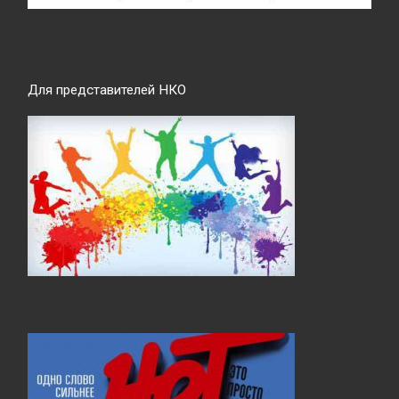
Для представителей НКО