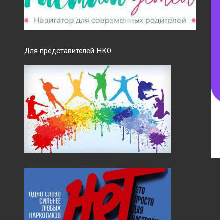
Для представителей НКО