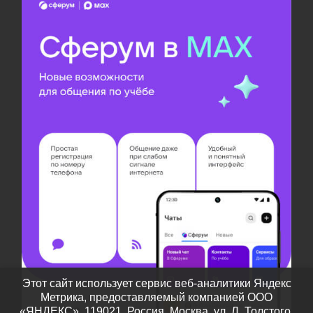
Этот сайт использует сервис веб-аналитики Яндекс
Метрика, предоставляемый компанией ООО
«ЯНДЕКС», 119021, Россия, Москва, ул. Л. Толстого,