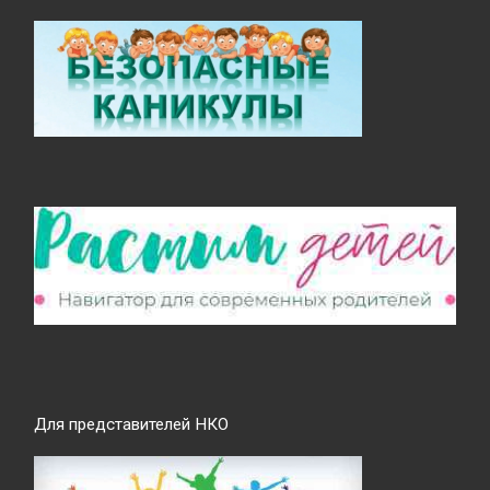
Для представителей НКО