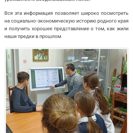
Вся эта информация позволяет широко посмотреть
на социально-экономическую историю родного края
и получить хорошее представление о том, как жили
наши предки в прошлом.